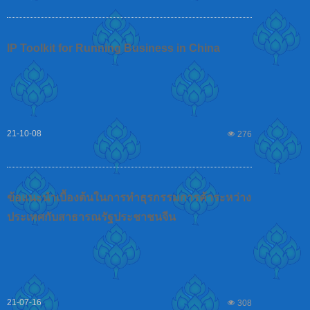
IP Toolkit for Running Business in China
21-10-08
넶
276
ข้อแนะนำเบื้องต้นในการทำธุรกรรมการค้าระหว่าง
ประเทศกับสาธารณรัฐประชาชนจีน
21-07-16
넶
308