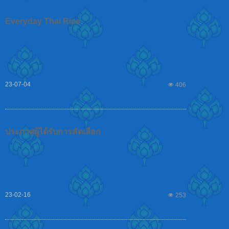
Everyday Thai Rice
23-07-04
넶
406
ประกาศผู้ได้รับการคัดเลือก
23-02-16
넶
253